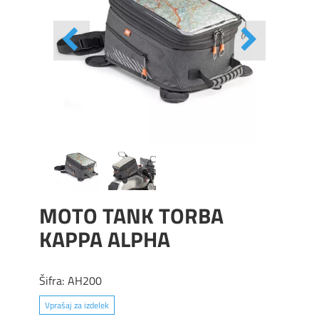
MOTO TANK TORBA
KAPPA ALPHA
Šifra:
AH200
Vprašaj za izdelek