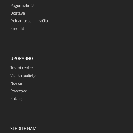
Pogoji nakupa
Dostava
Reklamacije in vračila
Kontakt
UPORABNO
Testni center
Vizitka podjetja
Novice
Povezave
Katalogi
SLEDITE NAM