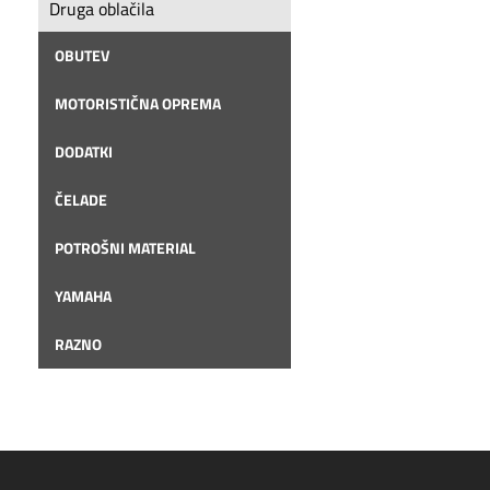
Druga oblačila
OBUTEV
MOTORISTIČNA OPREMA
DODATKI
ČELADE
POTROŠNI MATERIAL
YAMAHA
RAZNO