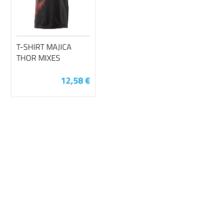
T-SHIRT MAJICA
THOR MIXES
12,58 €