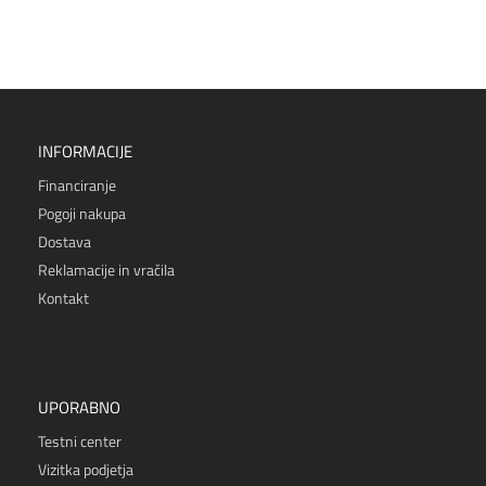
INFORMACIJE
Financiranje
Pogoji nakupa
Dostava
Reklamacije in vračila
Kontakt
UPORABNO
Testni center
Vizitka podjetja