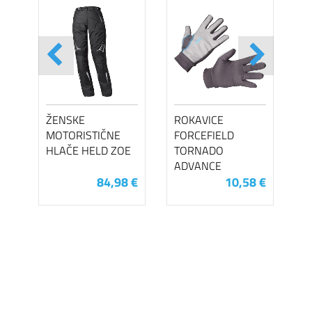
ŽENSKE
ROKAVICE
MOTORISTIČNE
FORCEFIELD
HLAČE HELD ZOE
TORNADO
ADVANCE
84,98 €
10,58 €