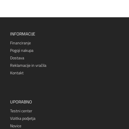
INFORMACIJE
Financiranje
Pogoji nakupa
Dostava
Reklamacije in vračila
Kontakt
UPORABNO
Testni center
Vizitka podjetja
Novice