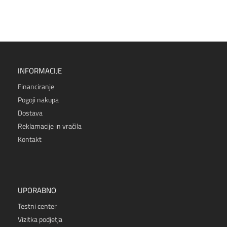
INFORMACIJE
Financiranje
Pogoji nakupa
Dostava
Reklamacije in vračila
Kontakt
UPORABNO
Testni center
Vizitka podjetja