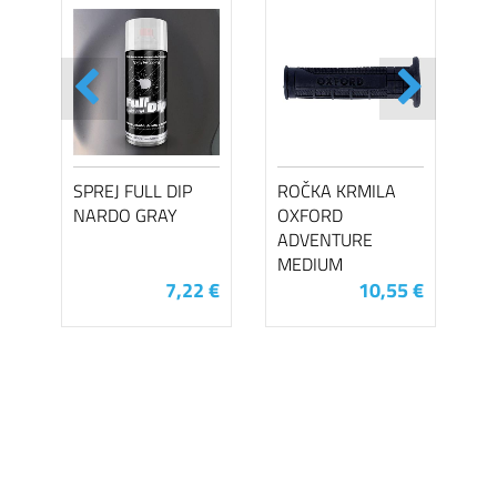
SPREJ FULL DIP
ROČKA KRMILA
NARDO GRAY
OXFORD
ADVENTURE
MEDIUM
7,22 €
10,55 €