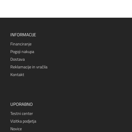
INFORMACIJE
Financiranje
Pogoji nakupa
Dostava
Reklamacije in vračila
Kontakt
UPORABNO
Testni center
Vizitka podjetja
Novice