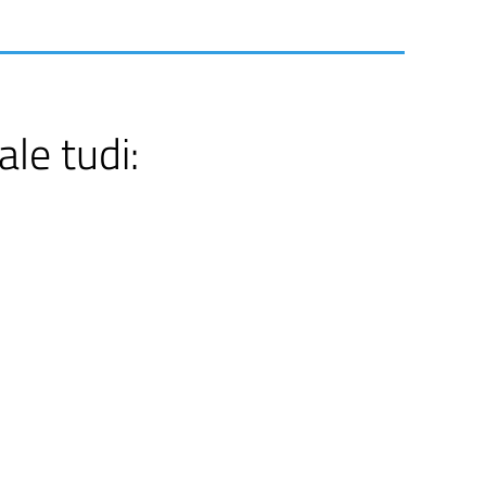
ale tudi: