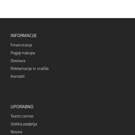
INFORMACIJE
Financiranje
Pogoji nakupa
Dostava
Reklamacije in vračila
Kontakt
UPORABNO
Testni center
Vizitka podjetja
Novice