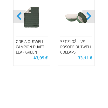
ODEJA OUTWELL
SET ZLOŽLJIVE
CAMPION DUVET
POSODE OUTWELL
LEAF GREEN
COLLAPS
43,95 €
33,11 €