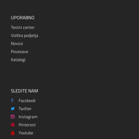
UPORABNO
Testni center
Vizitka podjetja
Novice
Povezave
Katalogi
SLEDITE NAM
Facebook
Twitter
Instagram
Pinterest
Youtube