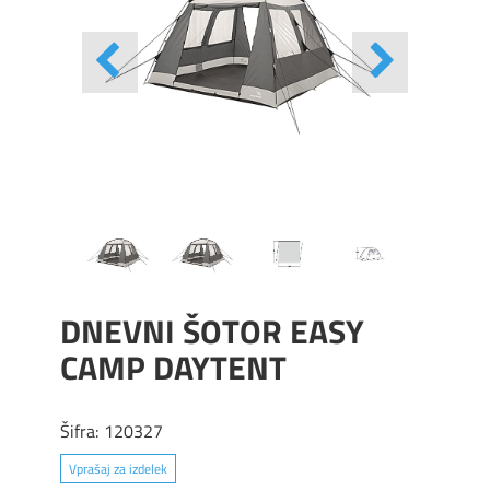
DNEVNI ŠOTOR EASY
CAMP DAYTENT
Šifra:
120327
Vprašaj za izdelek