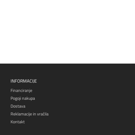
INFORMACIJE
Financiranje
Pogoji nakupa
Dostava
Reklamacije in vračila
Kontakt