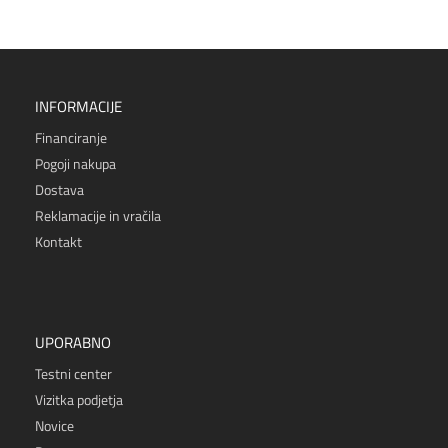
INFORMACIJE
Financiranje
Pogoji nakupa
Dostava
Reklamacije in vračila
Kontakt
UPORABNO
Testni center
Vizitka podjetja
Novice