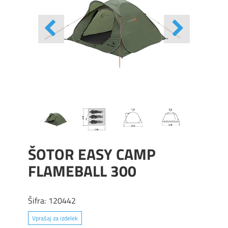
ŠOTOR EASY CAMP
FLAMEBALL 300
Šifra:
120442
Vprašaj za izdelek