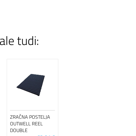
ale tudi:
ZRAČNA POSTELJA
OUTWELL REEL
DOUBLE