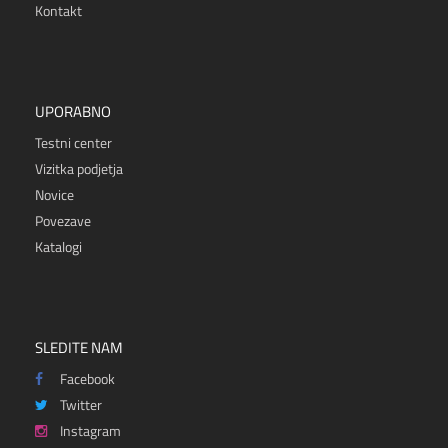
Kontakt
UPORABNO
Testni center
Vizitka podjetja
Novice
Povezave
Katalogi
SLEDITE NAM
Facebook
Twitter
Instagram