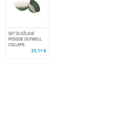
SET ZLOŽLJIVE
POSODE OUTWELL
COLLAPS
33,11 €