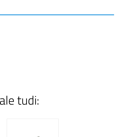
ale tudi: