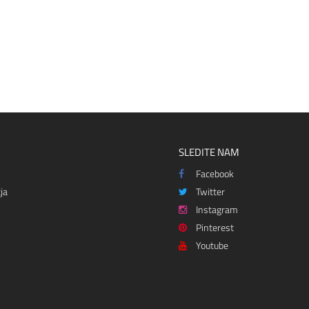
SLEDITE NAM
Facebook
ja
Twitter
Instagram
Pinterest
Youtube