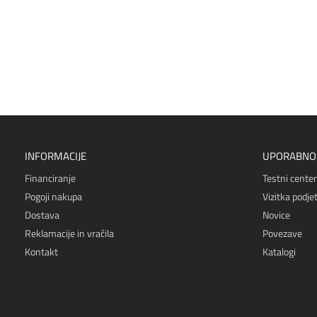
INFORMACIJE
UPORABNO
Financiranje
Testni center
Pogoji nakupa
Vizitka podjet
Dostava
Novice
Reklamacije in vračila
Povezave
Kontakt
Katalogi