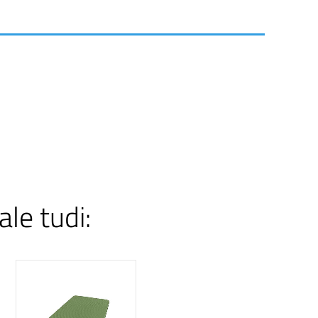
ale tudi: