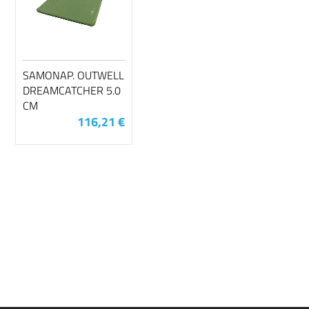
SAMONAP. OUTWELL
DREAMCATCHER 5.0
CM
116,21 €