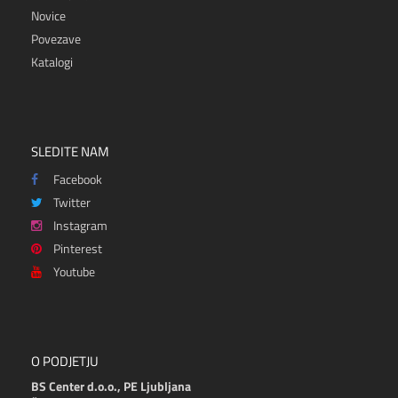
Novice
Povezave
Katalogi
SLEDITE NAM
Facebook
Twitter
Instagram
Pinterest
Youtube
O PODJETJU
BS Center d.o.o., PE Ljubljana