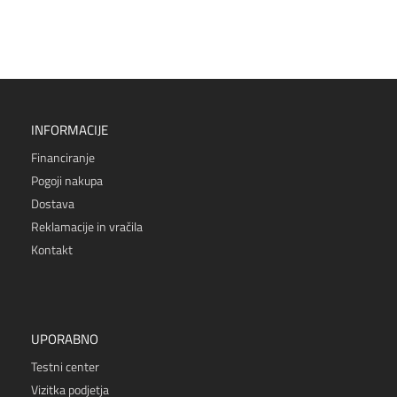
INFORMACIJE
Financiranje
Pogoji nakupa
Dostava
Reklamacije in vračila
Kontakt
UPORABNO
Testni center
Vizitka podjetja