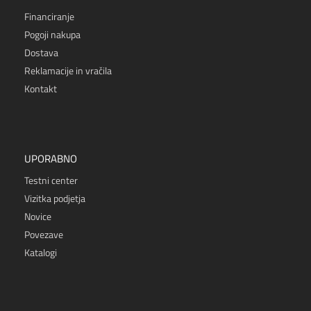
Financiranje
Pogoji nakupa
Dostava
Reklamacije in vračila
Kontakt
UPORABNO
Testni center
Vizitka podjetja
Novice
Povezave
Katalogi