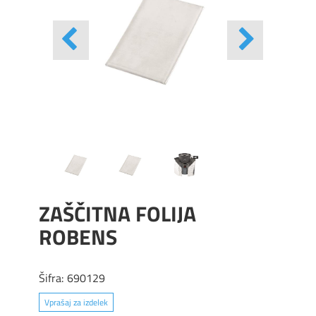
ZAŠČITNA FOLIJA
ROBENS
Šifra:
690129
Vprašaj za izdelek