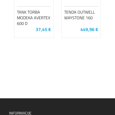
TANK TORBA
TENDA OUTWELL
MODEKA AVERTEX
WAYSTONE 160
600 D
37,45 €
449,96 €
INFORMACIJE