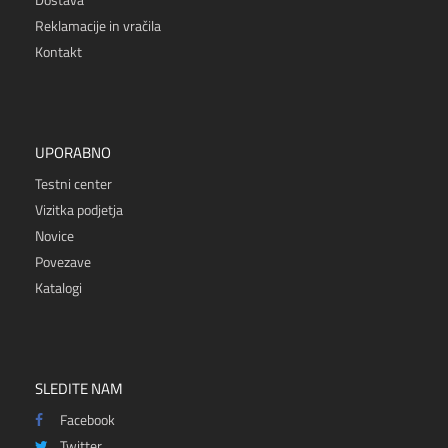
Reklamacije in vračila
Kontakt
UPORABNO
Testni center
Vizitka podjetja
Novice
Povezave
Katalogi
SLEDITE NAM
Facebook
Twitter