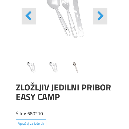
ZLOŽLJIV JEDILNI PRIBOR
EASY CAMP
Šifra:
680210
Vprašaj za izdelek