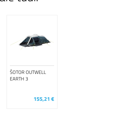
ŠOTOR OUTWELL
EARTH 3
155,21 €