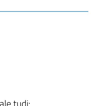
ale tudi: