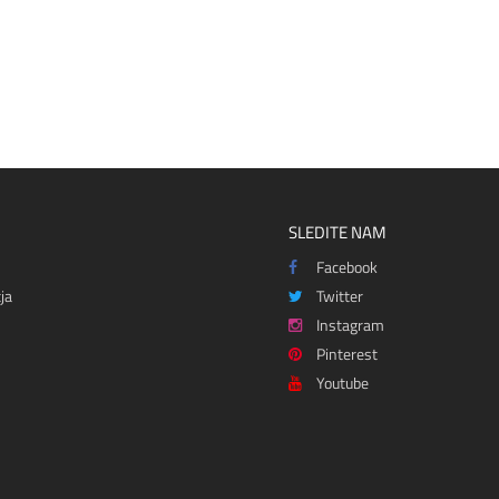
SLEDITE NAM
Facebook
ja
Twitter
Instagram
Pinterest
Youtube