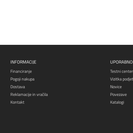
INFORMACIJE
UPORABNO
Financiranje
Testni center
Pogoji nakupa
Vizitka podjet
Dostava
Novice
Reklamacije in vračila
Povezave
Kontakt
Katalogi