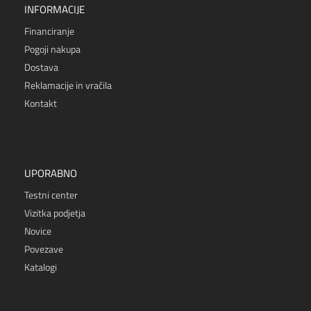
INFORMACIJE
Financiranje
Pogoji nakupa
Dostava
Reklamacije in vračila
Kontakt
UPORABNO
Testni center
Vizitka podjetja
Novice
Povezave
Katalogi