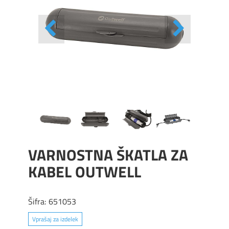
VARNOSTNA ŠKATLA ZA
KABEL OUTWELL
Šifra:
651053
Vprašaj za izdelek