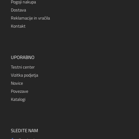
Pogoji nakupa
Dostava
Reklamacije in vračila
Kontakt
UPORABNO
Testni center
Vizitka podjetja
Novice
Povezave
Katalogi
SLEDITE NAM