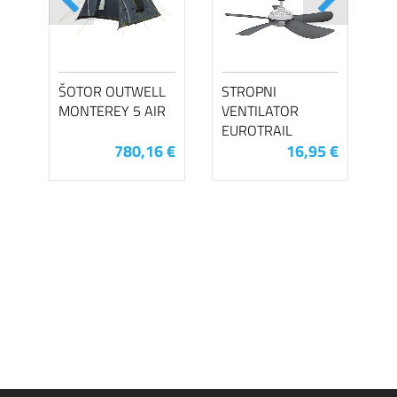
ŠOTOR OUTWELL
STROPNI
MONTEREY 5 AIR
VENTILATOR
EUROTRAIL
780,16 €
16,95 €