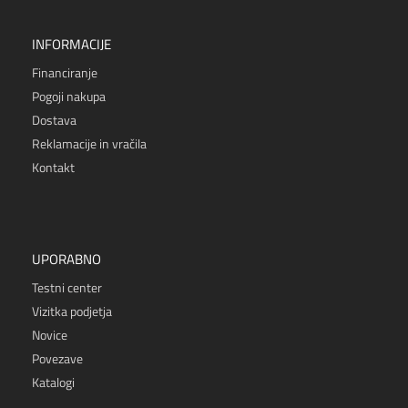
INFORMACIJE
Financiranje
Pogoji nakupa
Dostava
Reklamacije in vračila
Kontakt
UPORABNO
Testni center
Vizitka podjetja
Novice
Povezave
Katalogi