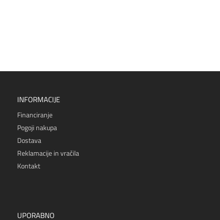
INFORMACIJE
Financiranje
Pogoji nakupa
Dostava
Reklamacije in vračila
Kontakt
UPORABNO