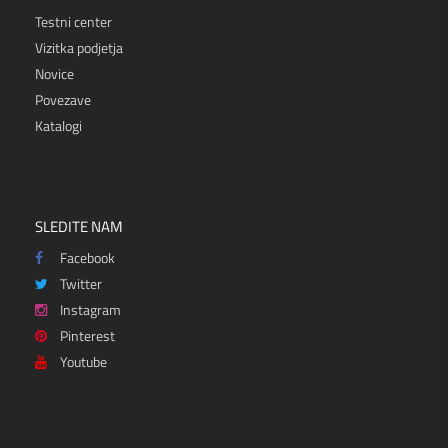
Testni center
Vizitka podjetja
Novice
Povezave
Katalogi
SLEDITE NAM
Facebook
Twitter
Instagram
Pinterest
Youtube