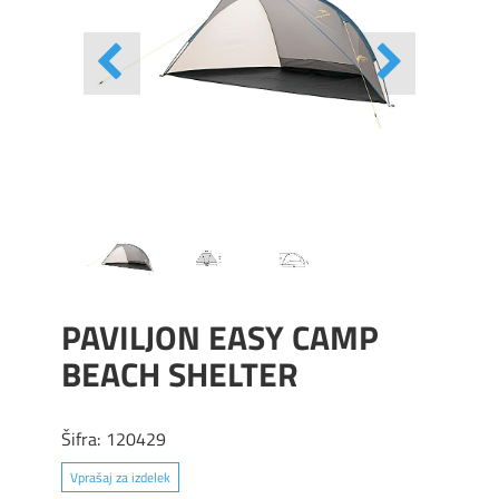
PAVILJON EASY CAMP
BEACH SHELTER
Šifra:
120429
Vprašaj za izdelek