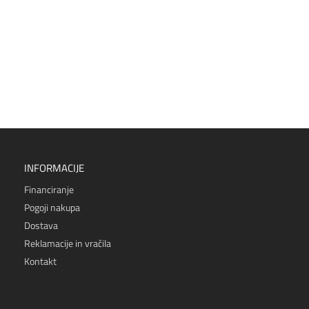
INFORMACIJE
Financiranje
Pogoji nakupa
Dostava
Reklamacije in vračila
Kontakt