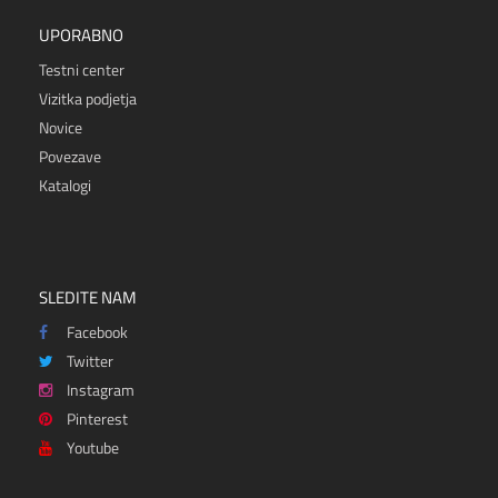
UPORABNO
Testni center
Vizitka podjetja
Novice
Povezave
Katalogi
SLEDITE NAM
Facebook
Twitter
Instagram
Pinterest
Youtube