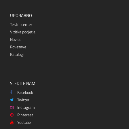
UPORABNO
Testni center
Vizitka podjetja
Novice
Povezave
Katalogi
SLEDITE NAM
Facebook
Twitter
Instagram
Pinterest
Youtube