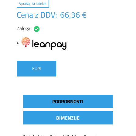
Vprašaj za izdelek
Cena z DDV:
66,36 €
Zaloga
KUPI
PODROBNOSTI
DIMENZIJE