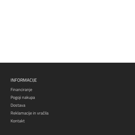
INFORMACIJE
Financiranje
Pogoji nakupa
Dostava
Reklamacije in vračila
Kontakt