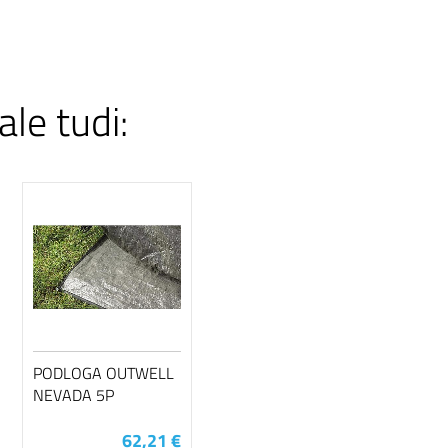
ale tudi:
PODLOGA OUTWELL
NEVADA 5P
62,21 €