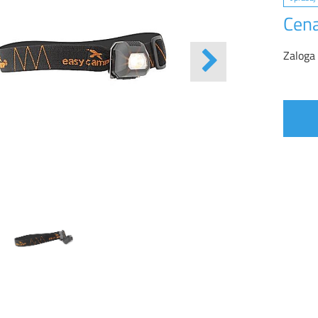
Cena
Zaloga