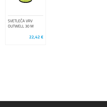
SVETLEČA VRV
OUTWELL 30 M
22,42 €