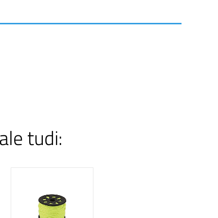
ale tudi: