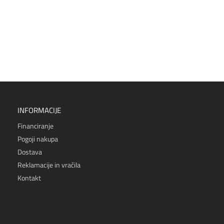
INFORMACIJE
Financiranje
Pogoji nakupa
Dostava
Reklamacije in vračila
Kontakt