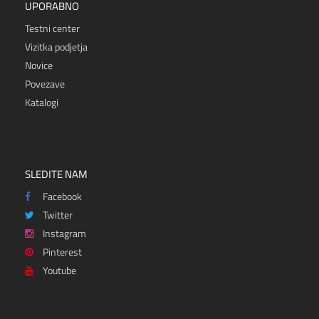
UPORABNO
Testni center
Vizitka podjetja
Novice
Povezave
Katalogi
SLEDITE NAM
Facebook
Twitter
Instagram
Pinterest
Youtube