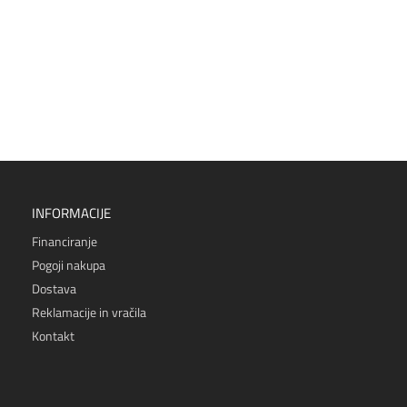
INFORMACIJE
Financiranje
Pogoji nakupa
Dostava
Reklamacije in vračila
Kontakt