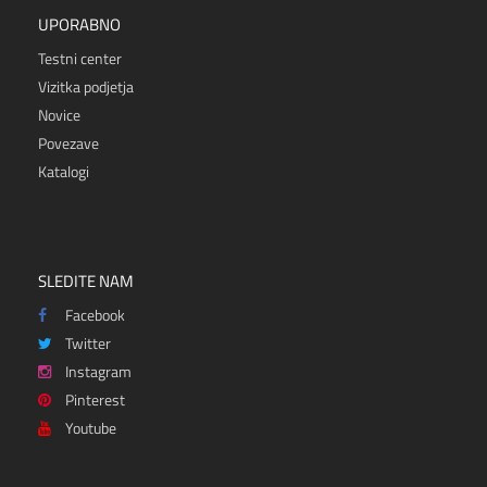
UPORABNO
Testni center
Vizitka podjetja
Novice
Povezave
Katalogi
SLEDITE NAM
Facebook
Twitter
Instagram
Pinterest
Youtube