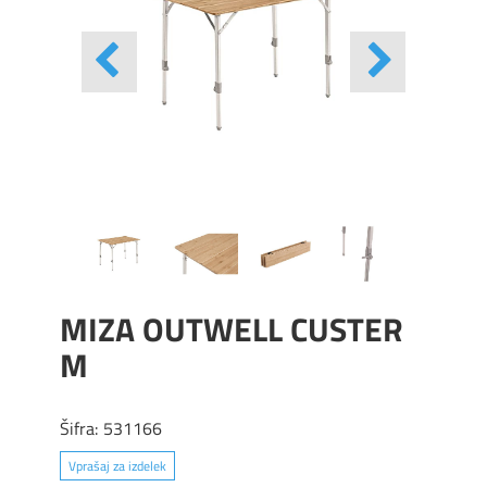
MIZA OUTWELL CUSTER
M
Šifra:
531166
Vprašaj za izdelek