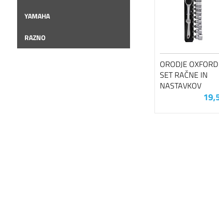
YAMAHA
RAZNO
ORODJE OXFORD
SET RAČNE IN
NASTAVKOV
19,