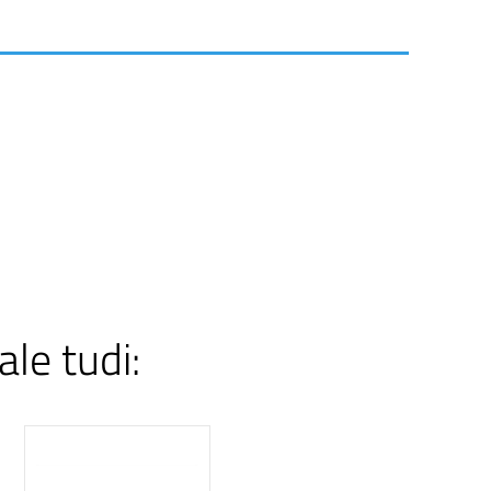
ale tudi: