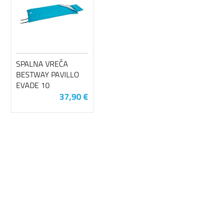
SPALNA VREČA
BESTWAY PAVILLO
EVADE 10
37,90 €