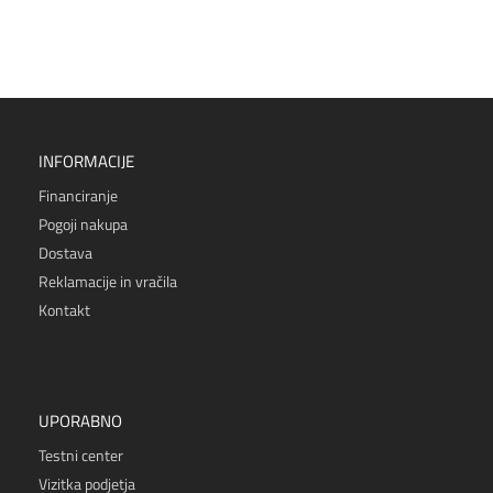
INFORMACIJE
Financiranje
Pogoji nakupa
Dostava
Reklamacije in vračila
Kontakt
UPORABNO
Testni center
Vizitka podjetja