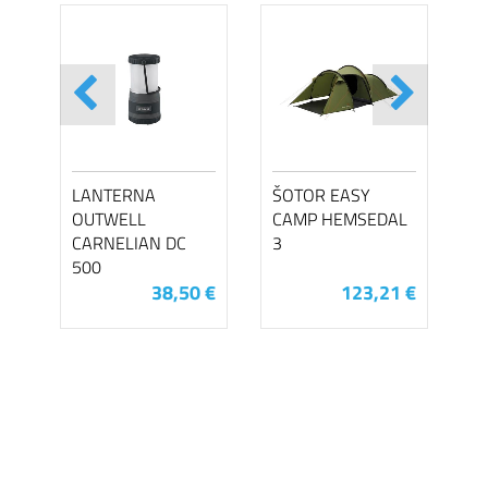
LANTERNA
ŠOTOR EASY
OUTWELL
CAMP HEMSEDAL
CARNELIAN DC
3
500
38,50 €
123,21 €