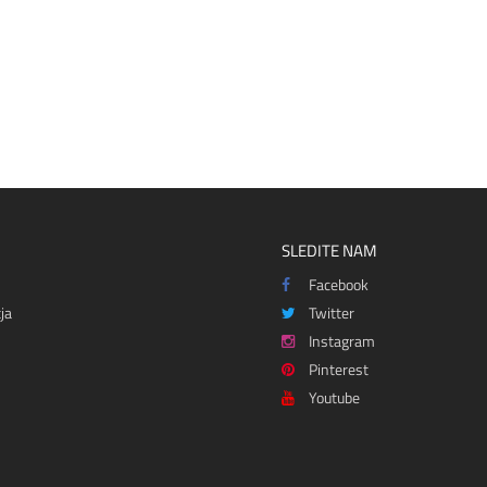
SLEDITE NAM
Facebook
ja
Twitter
Instagram
Pinterest
Youtube