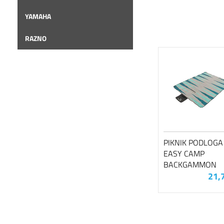
YAMAHA
RAZNO
PIKNIK PODLOGA
EASY CAMP
BACKGAMMON
21,