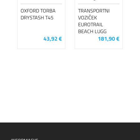
OXFORD TORBA
TRANSPORTNI
DRYSTASH T45
VOZIČEK
EUROTRAIL
BEACH LUGG
43,92 €
181,90 €