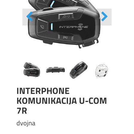
INTERPHONE
KOMUNIKACIJA U-COM
7R
dvojna