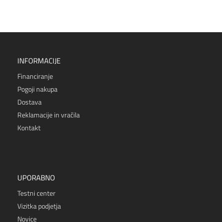
INFORMACIJE
Financiranje
Pogoji nakupa
Dostava
Reklamacije in vračila
Kontakt
UPORABNO
Testni center
Vizitka podjetja
Novice