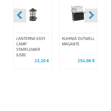
LANTERNA EASY
KUHINJA OUTWELL
CAMP
MAGANTE
STARFLOWER
(USB)
23,20 €
254,96 €