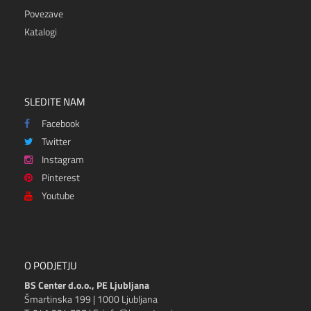
Povezave
Katalogi
SLEDITE NAM
Facebook
Twitter
Instagram
Pinterest
Youtube
O PODJETJU
BS Center d.o.o., PE Ljubljana
Šmartinska 199 | 1000 Ljubljana