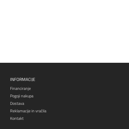
INFORMACIJE
Financiranje
Pogoji nakupa
Dostava
Reklamacije in vračila
Kontakt