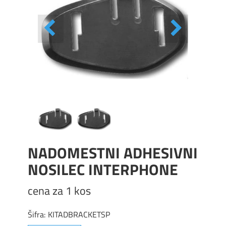
NADOMESTNI ADHESIVNI
NOSILEC INTERPHONE
cena za 1 kos
Šifra:
KITADBRACKETSP