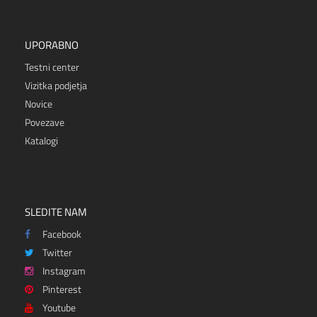
UPORABNO
Testni center
Vizitka podjetja
Novice
Povezave
Katalogi
SLEDITE NAM
Facebook
Twitter
Instagram
Pinterest
Youtube