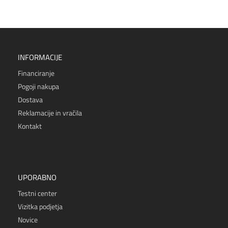
INFORMACIJE
Financiranje
Pogoji nakupa
Dostava
Reklamacije in vračila
Kontakt
UPORABNO
Testni center
Vizitka podjetja
Novice