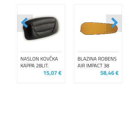
NASLON KOVČKA
BLAZINA ROBENS
KAPPA 28LIT.
AIR IMPACT 38
15,07 €
58,46 €