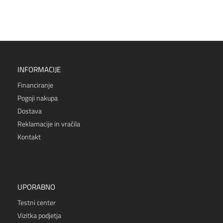
INFORMACIJE
Financiranje
Pogoji nakupa
Dostava
Reklamacije in vračila
Kontakt
UPORABNO
Testni center
Vizitka podjetja