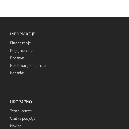
INFORMACIJE
Financiranje
Pogoji nakupa
Dostava
Reklamacije in vračila
Kontakt
UPORABNO
Testni center
Vizitka podjetja
Novice