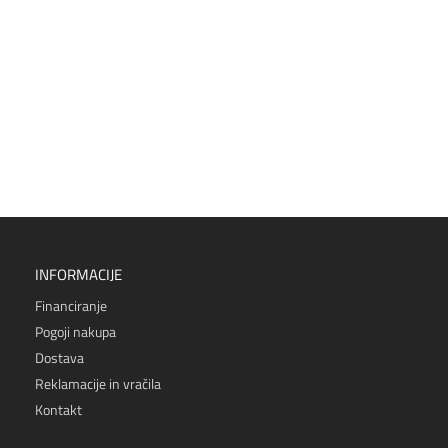
INFORMACIJE
Financiranje
Pogoji nakupa
Dostava
Reklamacije in vračila
Kontakt