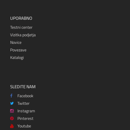
UPORABNO
Testni center
Vizitka podjetja
Novice
Povezave
Katalogi
SLEDITE NAM
Facebook
Twitter
Instagram
Pinterest
Youtube