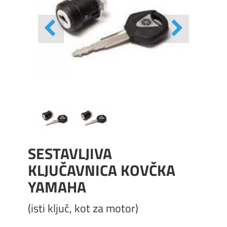
SESTAVLJIVA
KLJUČAVNICA KOVČKA
YAMAHA
(isti ključ, kot za motor)