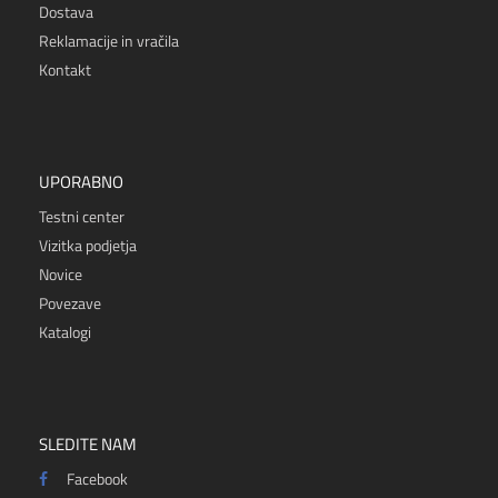
Dostava
Reklamacije in vračila
Kontakt
UPORABNO
Testni center
Vizitka podjetja
Novice
Povezave
Katalogi
SLEDITE NAM
Facebook