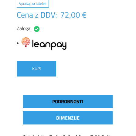
Vprašaj za izdelek
Cena z DDV:
72,00 €
Zaloga
KUPI
PODROBNOSTI
DIMENZIJE