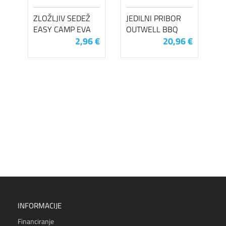
ZLOŽLJIV SEDEŽ
JEDILNI PRIBOR
EASY CAMP EVA
OUTWELL BBQ
2,96 €
20,96 €
INFORMACIJE
Financiranje