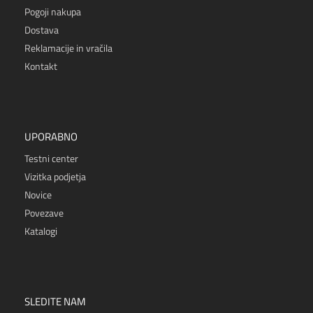
Pogoji nakupa
Dostava
Reklamacije in vračila
Kontakt
UPORABNO
Testni center
Vizitka podjetja
Novice
Povezave
Katalogi
SLEDITE NAM