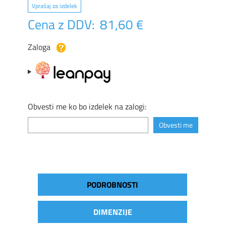
Vprašaj za izdelek
Cena z DDV:
81,60 €
Zaloga
Obvesti me ko bo izdelek na zalogi:
PODROBNOSTI
DIMENZIJE