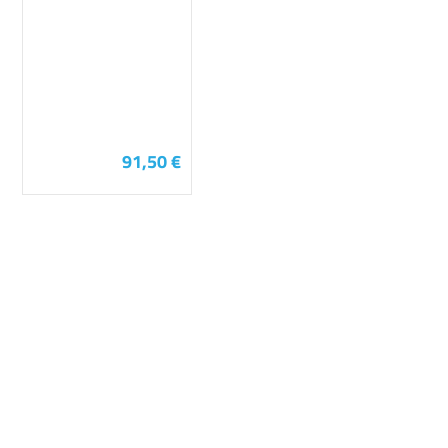
91,50 €