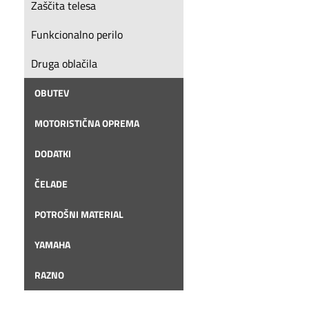
Zaščita telesa
Funkcionalno perilo
Druga oblačila
OBUTEV
MOTORISTIČNA OPREMA
DODATKI
ČELADE
POTROŠNI MATERIAL
YAMAHA
RAZNO