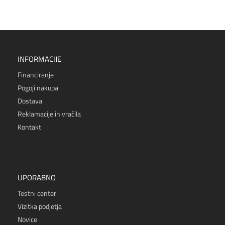
INFORMACIJE
Financiranje
Pogoji nakupa
Dostava
Reklamacije in vračila
Kontakt
UPORABNO
Testni center
Vizitka podjetja
Novice