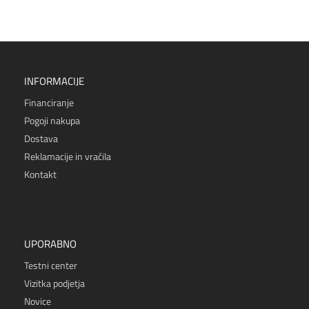
INFORMACIJE
Financiranje
Pogoji nakupa
Dostava
Reklamacije in vračila
Kontakt
UPORABNO
Testni center
Vizitka podjetja
Novice