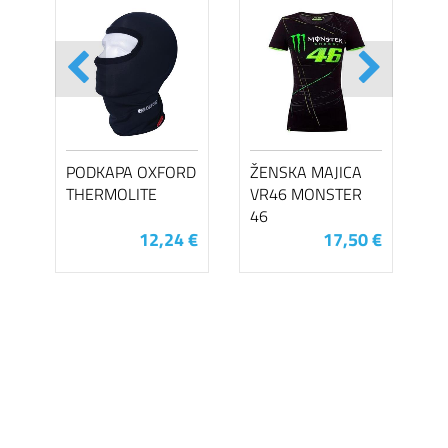
PODKAPA OXFORD
ŽENSKA MAJICA
THERMOLITE
VR46 MONSTER
46
12,24 €
17,50 €