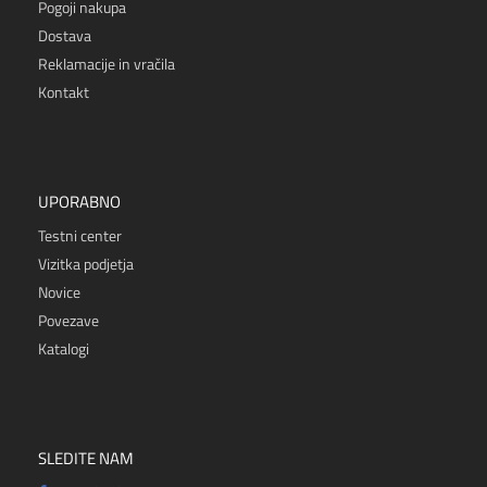
Pogoji nakupa
Dostava
Reklamacije in vračila
Kontakt
UPORABNO
Testni center
Vizitka podjetja
Novice
Povezave
Katalogi
SLEDITE NAM