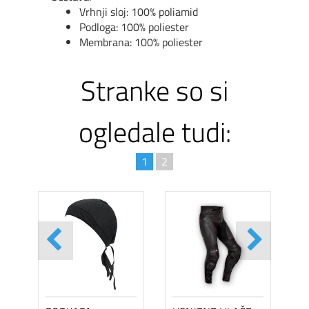
Vrhnji sloj: 100% poliamid
Podloga: 100% poliester
Membrana: 100% poliester
Stranke so si
ogledale tudi:
1
2