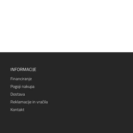
INFORMACIJE
Financiranje
Pogoji nakupa
Dostava
Reklamacije in vračila
Kontakt