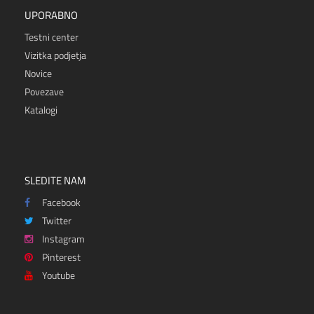
UPORABNO
Testni center
Vizitka podjetja
Novice
Povezave
Katalogi
SLEDITE NAM
Facebook
Twitter
Instagram
Pinterest
Youtube