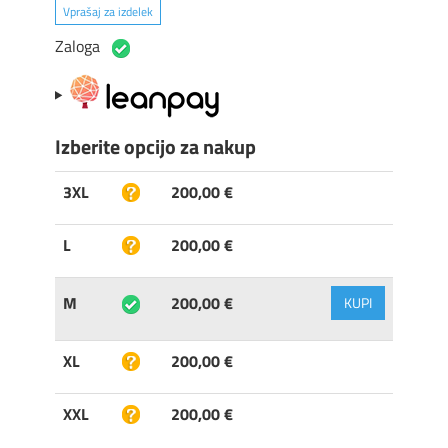
Vprašaj za izdelek
Zaloga
Izberite opcijo za nakup
3XL
200,00 €
L
200,00 €
M
200,00 €
KUPI
XL
200,00 €
XXL
200,00 €