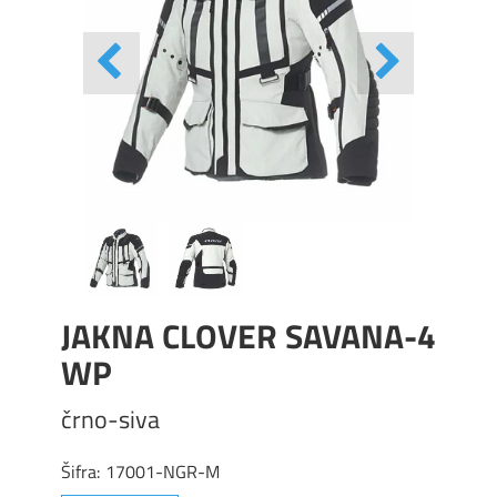
JAKNA CLOVER SAVANA-4
WP
črno-siva
Šifra:
17001-NGR-M