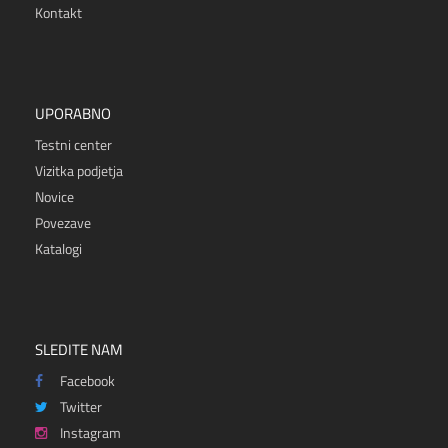
Kontakt
UPORABNO
Testni center
Vizitka podjetja
Novice
Povezave
Katalogi
SLEDITE NAM
Facebook
Twitter
Instagram