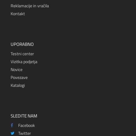
Reklamacije in vračila
Kontakt
UPORABNO
Testni center
Vizitka podjetja
Novice
Povezave
Katalogi
SLEDITE NAM
Facebook
Twitter