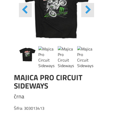
MAJICA PRO CIRCUIT
SIDEWAYS
črna
Šifra:
303013413