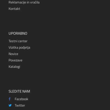
Reklamacije in vračila
Kontakt
UPORABNO
Testni center
Vizitka podjetja
Novice
Povezave
Katalogi
SLEDITE NAM
Facebook
Twitter