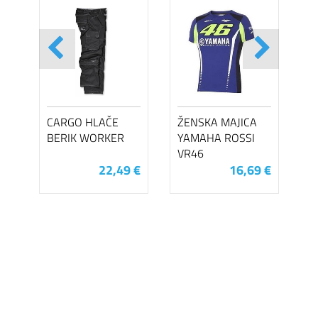
CARGO HLAČE
ŽENSKA MAJICA
BERIK WORKER
YAMAHA ROSSI
VR46
22,49 €
16,69 €