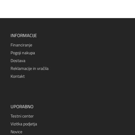
INFORMACIJE
Financiranje
Pogoji nakupa
Dostava
Reklamacije in vračila
Kontakt
UPORABNO
Testni center
Vizitka podjetja
Novice